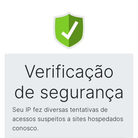
Verificação
de segurança
Seu IP fez diversas tentativas de
acessos suspeitos a sites hospedados
conosco.