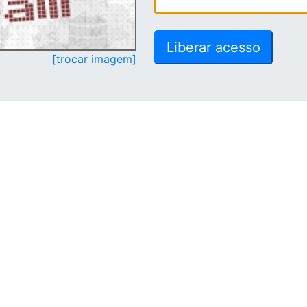
[trocar imagem]