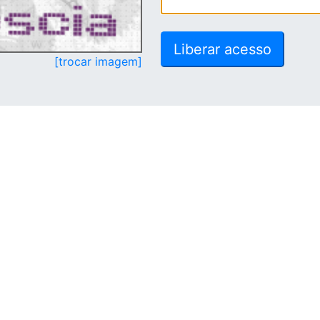
[trocar imagem]