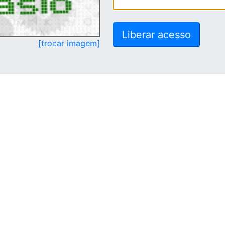
[trocar imagem]