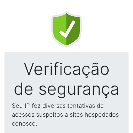
Verificação
de segurança
Seu IP fez diversas tentativas de
acessos suspeitos a sites hospedados
conosco.