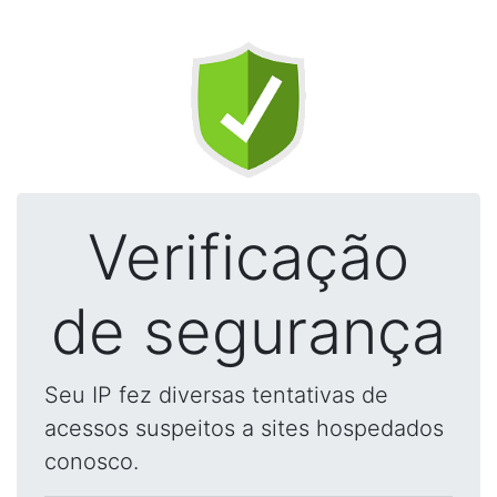
Verificação
de segurança
Seu IP fez diversas tentativas de
acessos suspeitos a sites hospedados
conosco.