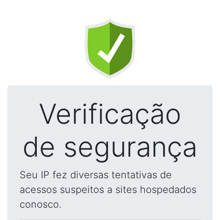
Verificação
de segurança
Seu IP fez diversas tentativas de
acessos suspeitos a sites hospedados
conosco.