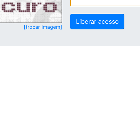
[trocar imagem]