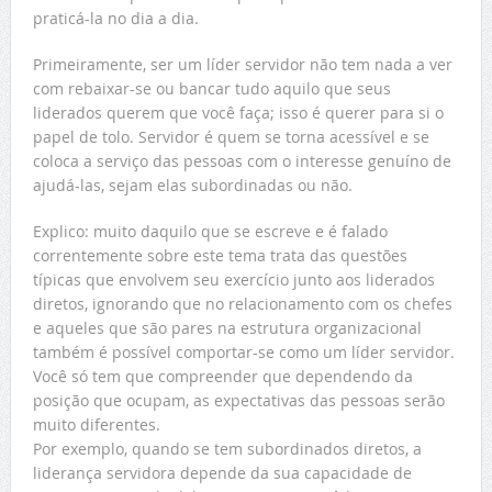
praticá-la no dia a dia.
Primeiramente, ser um líder servidor não tem nada a ver
com rebaixar-se ou bancar tudo aquilo que seus
liderados querem que você faça; isso é querer para si o
papel de tolo. Servidor é quem se torna acessível e se
coloca a serviço das pessoas com o interesse genuíno de
ajudá-las, sejam elas subordinadas ou não.
Explico: muito daquilo que se escreve e é falado
correntemente sobre este tema trata das questões
típicas que envolvem seu exercício junto aos liderados
diretos, ignorando que no relacionamento com os chefes
e aqueles que são pares na estrutura organizacional
também é possível comportar-se como um líder servidor.
Você só tem que compreender que dependendo da
posição que ocupam, as expectativas das pessoas serão
muito diferentes.
Por exemplo, quando se tem subordinados diretos, a
liderança servidora depende da sua capacidade de