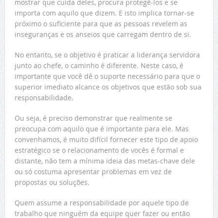
mostrar que cuida deles, procura protegê-los e se
importa com aquilo que dizem. E isto implica tornar-se
próximo o suficiente para que as pessoas revelem as
inseguranças e os anseios que carregam dentro de si.
No entanto, se o objetivo é praticar a liderança servidora
junto ao chefe, o caminho é diferente. Neste caso, é
importante que você dê o suporte necessário para que o
superior imediato alcance os objetivos que estão sob sua
responsabilidade.
Ou seja, é preciso demonstrar que realmente se
preocupa com aquilo que é importante para ele. Mas
convenhamos, é muito difícil fornecer este tipo de apoio
estratégico se o relacionamento de vocês é formal e
distante, não tem a mínima ideia das metas-chave dele
ou só costuma apresentar problemas em vez de
propostas ou soluções.
Quem assume a responsabilidade por aquele tipo de
trabalho que ninguém da equipe quer fazer ou então