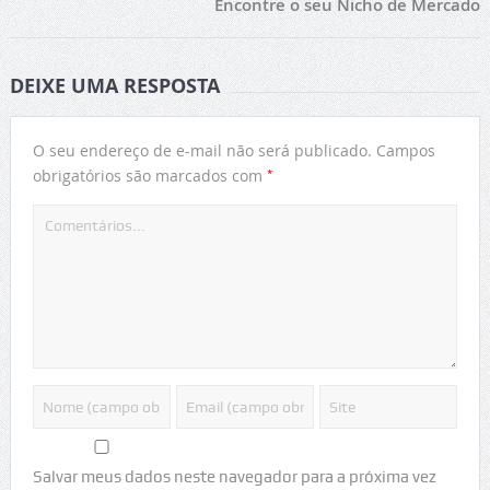
Encontre o seu Nicho de Mercado
DEIXE UMA RESPOSTA
O seu endereço de e-mail não será publicado.
Campos
*
obrigatórios são marcados com
Salvar meus dados neste navegador para a próxima vez