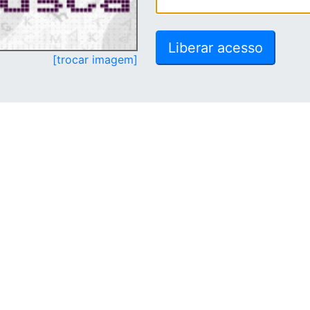
[trocar imagem]