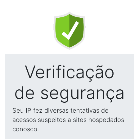
Verificação
de segurança
Seu IP fez diversas tentativas de
acessos suspeitos a sites hospedados
conosco.