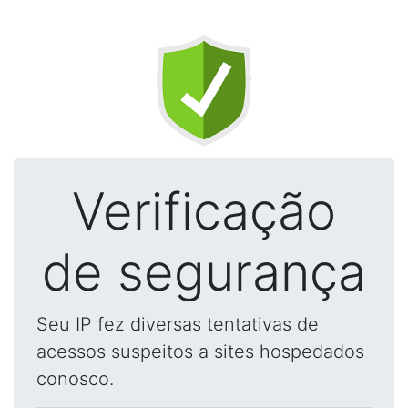
Verificação
de segurança
Seu IP fez diversas tentativas de
acessos suspeitos a sites hospedados
conosco.