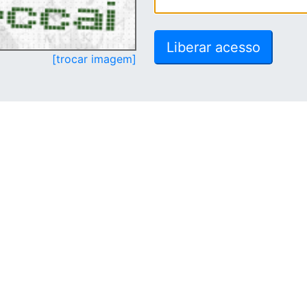
[trocar imagem]