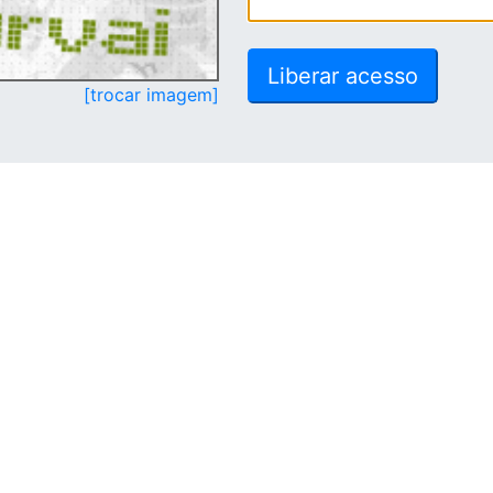
[trocar imagem]