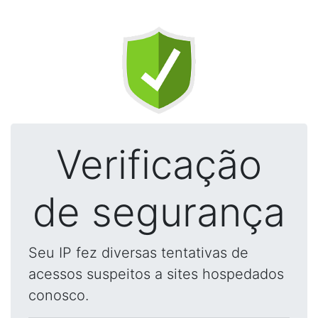
Verificação
de segurança
Seu IP fez diversas tentativas de
acessos suspeitos a sites hospedados
conosco.