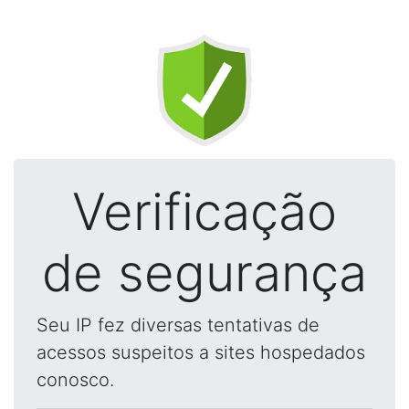
Verificação
de segurança
Seu IP fez diversas tentativas de
acessos suspeitos a sites hospedados
conosco.