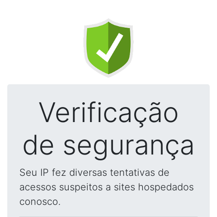
Verificação
de segurança
Seu IP fez diversas tentativas de
acessos suspeitos a sites hospedados
conosco.