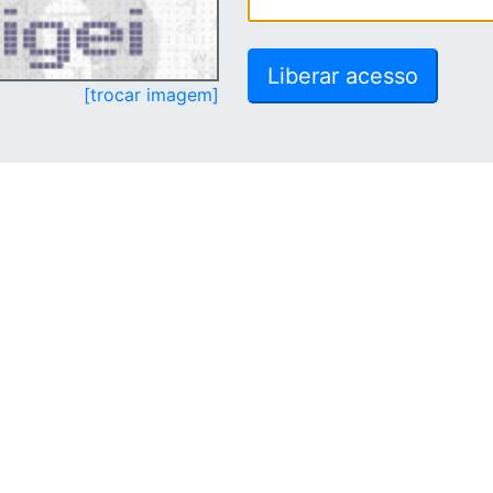
[trocar imagem]